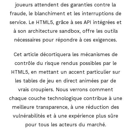
joueurs attendent des garanties contre la
fraude, le blanchiment et les interruptions de
service. Le HTML5, grâce à ses API intégrées et
à son architecture sandbox, offre les outils
nécessaires pour répondre à ces exigences.
Cet article décortiquera les mécanismes de
contrôle du risque rendus possibles par le
HTML5, en mettant un accent particulier sur
les tables de jeu en direct animées par de
vrais croupiers. Nous verrons comment
chaque couche technologique contribue à une
meilleure transparence, à une réduction des
vulnérabilités et à une expérience plus sûre
pour tous les acteurs du marché.