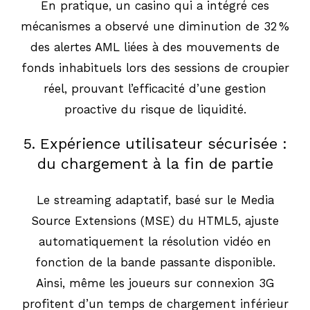
En pratique, un casino qui a intégré ces
mécanismes a observé une diminution de 32 %
des alertes AML liées à des mouvements de
fonds inhabituels lors des sessions de croupier
réel, prouvant l’efficacité d’une gestion
proactive du risque de liquidité.
5. Expérience utilisateur sécurisée :
du chargement à la fin de partie
Le streaming adaptatif, basé sur le Media
Source Extensions (MSE) du HTML5, ajuste
automatiquement la résolution vidéo en
fonction de la bande passante disponible.
Ainsi, même les joueurs sur connexion 3G
profitent d’un temps de chargement inférieur