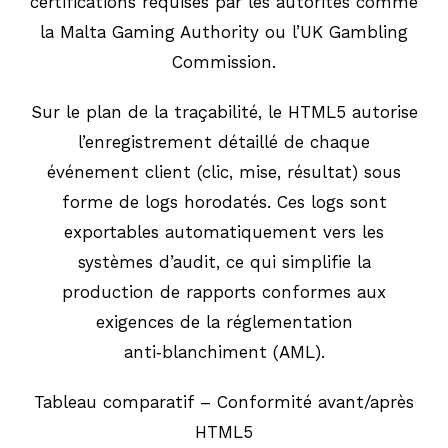
certifications requises par les autorités comme
la Malta Gaming Authority ou l’UK Gambling
Commission.
Sur le plan de la traçabilité, le HTML5 autorise
l’enregistrement détaillé de chaque
événement client (clic, mise, résultat) sous
forme de logs horodatés. Ces logs sont
exportables automatiquement vers les
systèmes d’audit, ce qui simplifie la
production de rapports conformes aux
exigences de la réglementation
anti‑blanchiment (AML).
Tableau comparatif – Conformité avant/après
HTML5