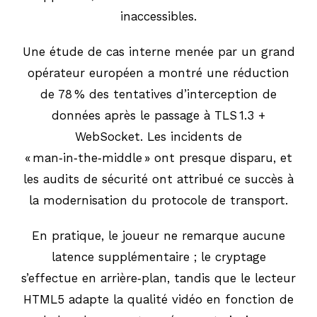
inaccessibles.
Une étude de cas interne menée par un grand
opérateur européen a montré une réduction
de 78 % des tentatives d’interception de
données après le passage à TLS 1.3 +
WebSocket. Les incidents de
« man‑in‑the‑middle » ont presque disparu, et
les audits de sécurité ont attribué ce succès à
la modernisation du protocole de transport.
En pratique, le joueur ne remarque aucune
latence supplémentaire ; le cryptage
s’effectue en arrière‑plan, tandis que le lecteur
HTML5 adapte la qualité vidéo en fonction de