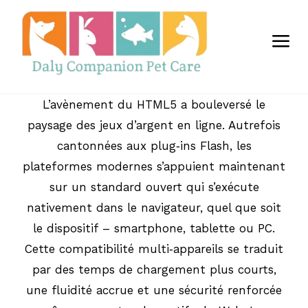
Skip
to
Tog
content
Nav
Home
L’avènement du HTML5 a bouleversé le
paysage des jeux d’argent en ligne. Autrefois
About Us
cantonnées aux plug‑ins Flash, les
plateformes modernes s’appuient maintenant
sur un standard ouvert qui s’exécute
Services/Rates
nativement dans le navigateur, quel que soit
le dispositif – smartphone, tablette ou PC.
Terms and Policies
Cette compatibilité multi‑appareils se traduit
par des temps de chargement plus courts,
Testimonials
une fluidité accrue et une sécurité renforcée