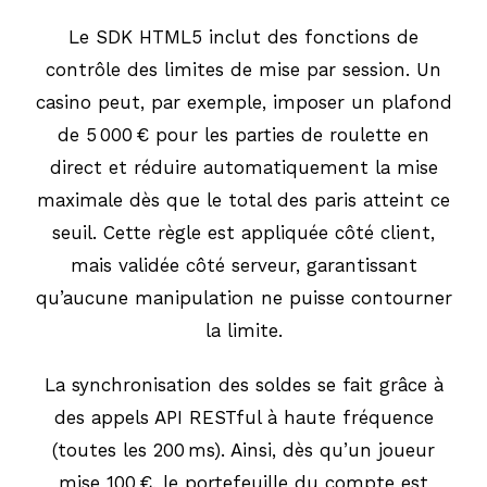
Le SDK HTML5 inclut des fonctions de
contrôle des limites de mise par session. Un
casino peut, par exemple, imposer un plafond
de 5 000 € pour les parties de roulette en
direct et réduire automatiquement la mise
maximale dès que le total des paris atteint ce
seuil. Cette règle est appliquée côté client,
mais validée côté serveur, garantissant
qu’aucune manipulation ne puisse contourner
la limite.
La synchronisation des soldes se fait grâce à
des appels API RESTful à haute fréquence
(toutes les 200 ms). Ainsi, dès qu’un joueur
mise 100 €, le portefeuille du compte est