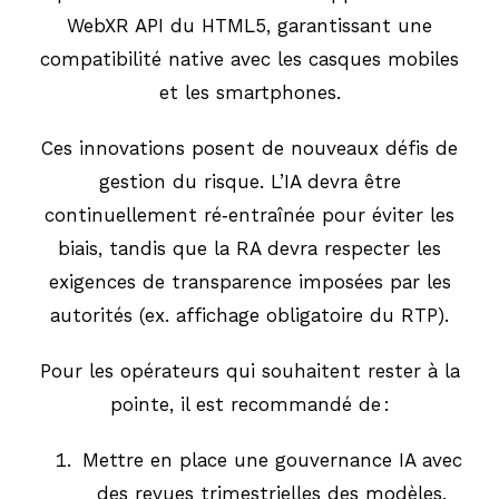
WebXR API du HTML5, garantissant une
compatibilité native avec les casques mobiles
et les smartphones.
Ces innovations posent de nouveaux défis de
gestion du risque. L’IA devra être
continuellement ré‑entraînée pour éviter les
biais, tandis que la RA devra respecter les
exigences de transparence imposées par les
autorités (ex. affichage obligatoire du RTP).
Pour les opérateurs qui souhaitent rester à la
pointe, il est recommandé de :
Mettre en place une gouvernance IA avec
des revues trimestrielles des modèles.