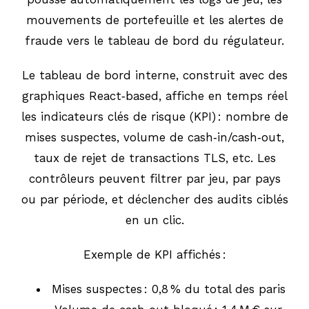
mouvements de portefeuille et les alertes de
fraude vers le tableau de bord du régulateur.
Le tableau de bord interne, construit avec des
graphiques React‑based, affiche en temps réel
les indicateurs clés de risque (KPI) : nombre de
mises suspectes, volume de cash‑in/cash‑out,
taux de rejet de transactions TLS, etc. Les
contrôleurs peuvent filtrer par jeu, par pays
ou par période, et déclencher des audits ciblés
en un clic.
Exemple de KPI affichés :
Mises suspectes : 0,8 % du total des paris