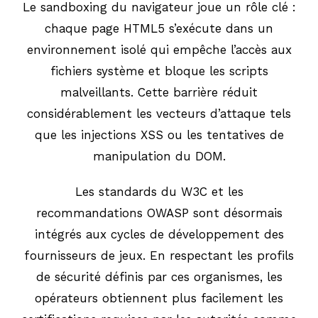
Le sandboxing du navigateur joue un rôle clé :
chaque page HTML5 s’exécute dans un
environnement isolé qui empêche l’accès aux
fichiers système et bloque les scripts
malveillants. Cette barrière réduit
considérablement les vecteurs d’attaque tels
que les injections XSS ou les tentatives de
manipulation du DOM.
Les standards du W3C et les
recommandations OWASP sont désormais
intégrés aux cycles de développement des
fournisseurs de jeux. En respectant les profils
de sécurité définis par ces organismes, les
opérateurs obtiennent plus facilement les