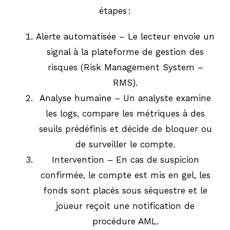
étapes :
Alerte automatisée – Le lecteur envoie un
signal à la plateforme de gestion des
risques (Risk Management System –
RMS).
Analyse humaine – Un analyste examine
les logs, compare les métriques à des
seuils prédéfinis et décide de bloquer ou
de surveiller le compte.
Intervention – En cas de suspicion
confirmée, le compte est mis en gel, les
fonds sont placés sous séquestre et le
joueur reçoit une notification de
procédure AML.