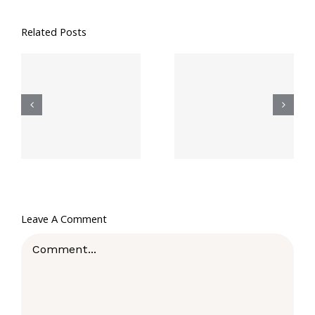
Related Posts
Проверка
cw-check-
публикации ·
https://test.com/
2026-07-20
Leave A Comment
Comment