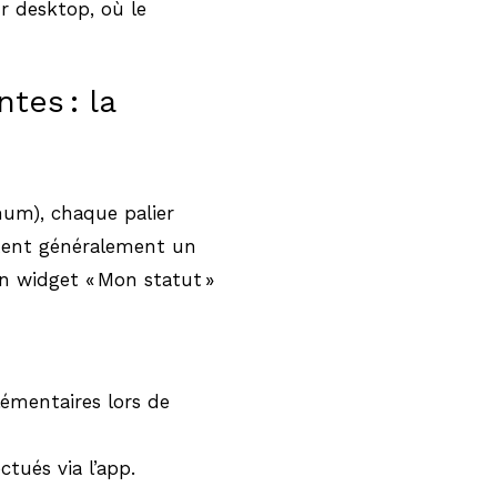
ur desktop, où le
tes : la
inum), chaque palier
ltent généralement un
un widget « Mon statut »
émentaires lors de
ctués via l’app.