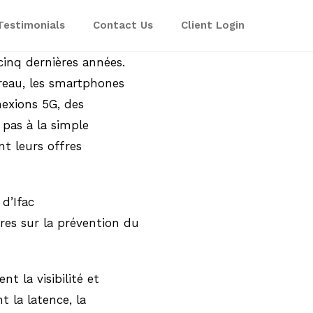
Testimonials
Contact Us
Client Login
cinq dernières années.
ureau, les smartphones
nexions 5G, des
 pas à la simple
nt leurs offres
 d’Ifac
res sur la prévention du
t la visibilité et
 la latence, la