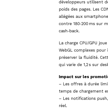
développeurs utilisent d
poids des pages. Les CDN
allégées aux smartphone
contre 180‑200 ms sur mo
cash‑back.
La charge CPU/GPU joue 
WebGL complexes pour ill
préserver la fluidité. C
qui varie de 1,2 s sur d
Impact sur les promot
– Les offres à durée limi
temps de chargement es
– Les notifications push
réel.