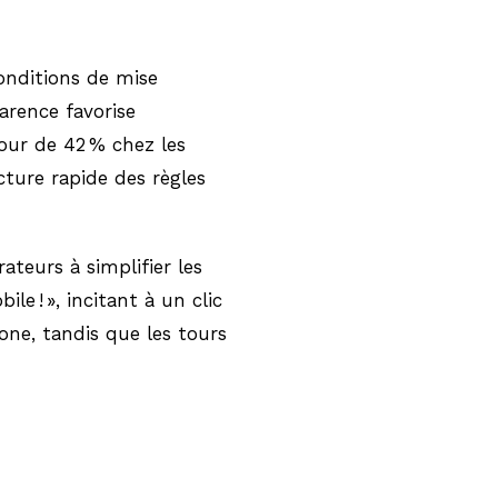
conditions de mise
arence favorise
our de 42 % chez les
cture rapide des règles
rateurs à simplifier les
 ! », incitant à un clic
ne, tandis que les tours