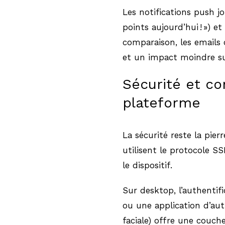
Les notifications push jo
points aujourd’hui ! »)
comparaison, les emails 
et un impact moindre s
Sécurité et co
plateforme
La sécurité reste la pier
utilisent le protocole SS
le dispositif.
Sur desktop, l’authentif
ou une application d’aut
faciale) offre une couc