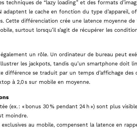
es techniques de “lazy loading” et des formats d’ima
 adaptent le cache en fonction du type d’appareil, of
s. Cette différenciation crée une latence moyenne de
bile, surtout lorsqu’il s’agit de récupérer les conditi
également un rôle. Un ordinateur de bureau peut exé
ustrer les jackpots, tandis qu’un smartphone doit limi
ette différence se traduit par un temps d’affichage des
esktop à 2,0 s sur mobile en moyenne.
ions
tée (ex. : « bonus 30 % pendant 24 h ») sont plus visib
t moindre.
, exclusives au mobile, compensent la latence en rapp