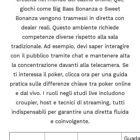
giochi come Big Bass Bonanza o Sweet
Bonanza vengono trasmessi in diretta con
dealer reali. Questo ambiente richiede
competenze diverse rispetto alla sala
tradizionale. Ad esempio, devi saper interagire
con il pubblico tramite chat e mantenere alta
la concentrazione davanti alla telecamera. Se
ti interessa il poker,
clicca ora
per una guida
pratica sulle differenze chiave tra poker online
e dal vivo. I ruoli negli studi live includono
croupier, host e tecnici di streaming, tutti
indispensabili per garantire una diretta fluida
e coinvolgente.
Guad