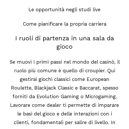
Contact Us
Le opportunità negli studi live
Come pianificare la propria carriera
Client Login
I ruoli di partenza in una sala da
gioco
Se muovi i primi passi nel mondo del casinò, il
ruolo più comune è quello di croupier. Qui
gestirai giochi classici come European
Roulette, Blackjack Classic e Baccarat, spesso
forniti da Evolution Gaming o Microgaming.
Lavorare come dealer ti permette di imparare
le basi del gioco e delle interazioni con i
clienti, fondamentali per salire di livello. In