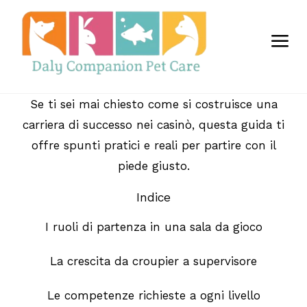
Skip
to
Tog
content
Nav
Home
Se ti sei mai chiesto come si costruisce una
carriera di successo nei casinò, questa guida ti
About Us
offre spunti pratici e reali per partire con il
piede giusto.
Services/Rates
Indice
I ruoli di partenza in una sala da gioco
Terms and Policies
La crescita da croupier a supervisore
Testimonials
Le competenze richieste a ogni livello