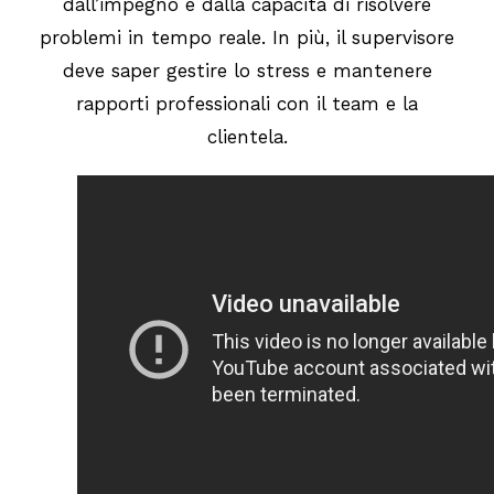
dall’impegno e dalla capacità di risolvere
problemi in tempo reale. In più, il supervisore
deve saper gestire lo stress e mantenere
rapporti professionali con il team e la
clientela.